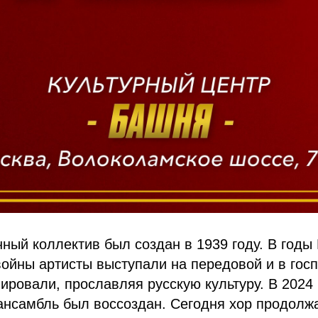
ный коллектив был создан в 1939 году. В годы
ойны артисты выступали на передовой и в госп
ировали, прославляя русскую культуру. В 2024 
ансамбль был воссоздан. Сегодня хор продолж