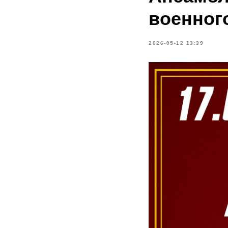
военног
2026-05-12 13:39