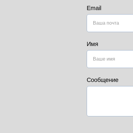
Email
Имя
Сообщение