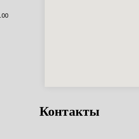
.00
Контакты