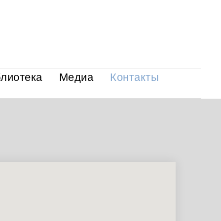
лиотека
Медиа
Контакты