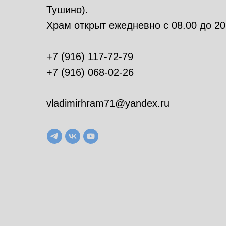
Тушино).
Храм открыт ежедневно с 08.00 до 20
+7 (916) 117-72-79
+7 (916) 068
-02-
26
vladimirhram71@yandex.ru