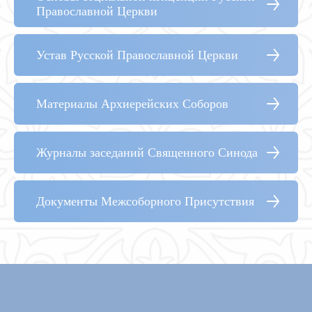
Православной Церкви
Устав Русской Православной Церкви
Материалы Архиерейских Соборов
Журналы заседаний Священного Синода
Документы Межсоборного Присутствия