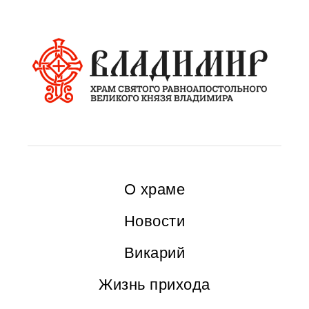
О храме
Новости
Викарий
Жизнь прихода