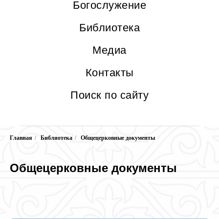
Богослужение
Библиотека
Медиа
Контакты
Поиск по сайту
Главная
/
Библиотека
/
Общецерковные документы
Общецерковные документы