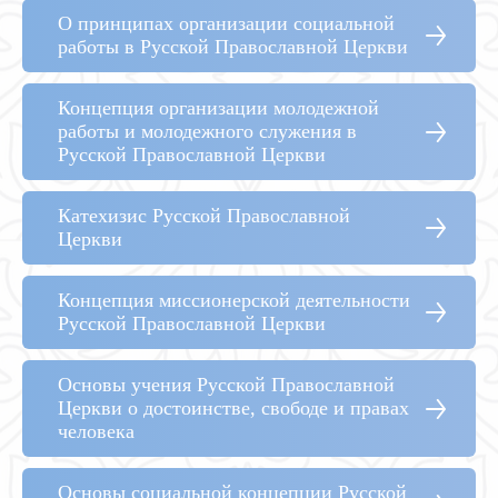
О принципах организации социальной
работы в Русской Православной Церкви
Концепция организации молодежной
работы и молодежного служения в
Русской Православной Церкви
Катехизис Русской Православной
Церкви
Концепция миссионерской деятельности
Русской Православной Церкви
Основы учения Русской Православной
Церкви о достоинстве, свободе и правах
человека
Основы социальной концепции Русской