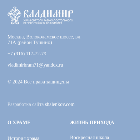
Москва, Волоколамское шоссе, вл.
71А (район Тушино)
+7 (916) 117-72-79
vladimirhram71@yandex.ru
© 2024 Все права защищены
Разработка сайта
shalenkov.com
О ХРАМЕ
ЖИЗНЬ ПРИХОДА
Воскресная школа
История храма