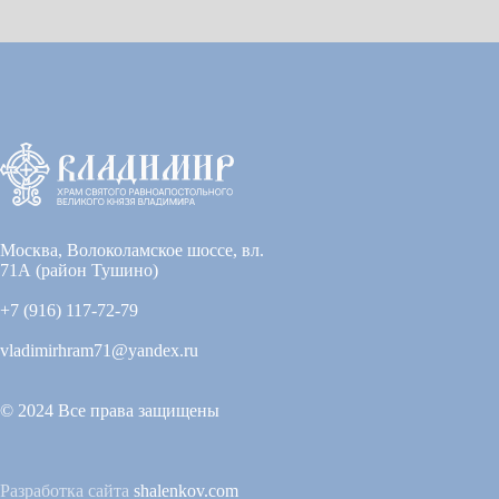
Москва, Волоколамское шоссе, вл.
71А (район Тушино)
+7 (916) 117-72-79
vladimirhram71@yandex.ru
© 2024 Все права защищены
Разработка сайта
shalenkov.com