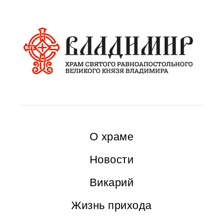
О храме
Новости
Викарий
Жизнь прихода