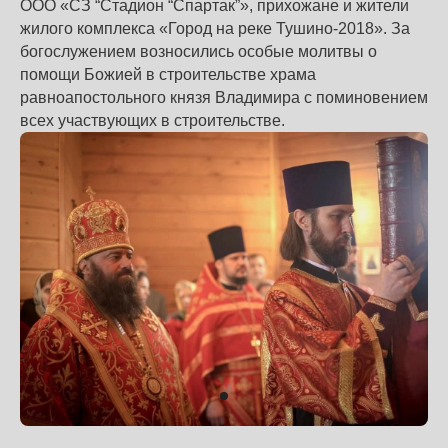
ООО «СЗ “Стадион “Спартак”», прихожане и жители
жилого комплекса «Город на реке Тушино-2018». За
богослужением возносились особые молитвы о
помощи Божией в строительстве храма
равноапостольного князя Владимира с поминовением
всех участвующих в строительстве.