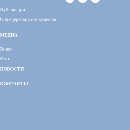
Публикации
Общецерковные документы
МЕДИА
Видео
Фото
НОВОСТИ
КОНТАКТЫ