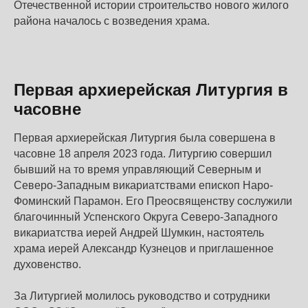
Отечественной истории строительство нового жилого
района началось с возведения храма.
Первая архиерейская Литургия в
часовне
Первая архиерейская Литургия была совершена в
часовне 18 апреля 2023 года. Литургию совершил
бывший на то время управляющий Северным и
Северо-Западным викариатствами епископ Наро-
Фоминский Парамон. Его Преосвященству сослужили
благочинный Успенского Округа Северо-Западного
викариатства иерей Андрей Шумкин, настоятель
храма иерей Александр Кузнецов и приглашенное
духовенство.
За Литургией молилось руководство и сотрудники