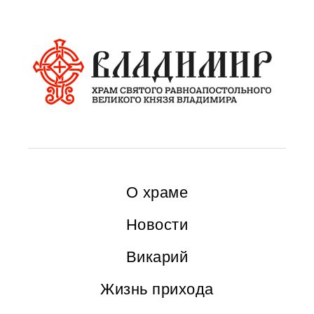
О храме
Новости
Викарий
Жизнь прихода