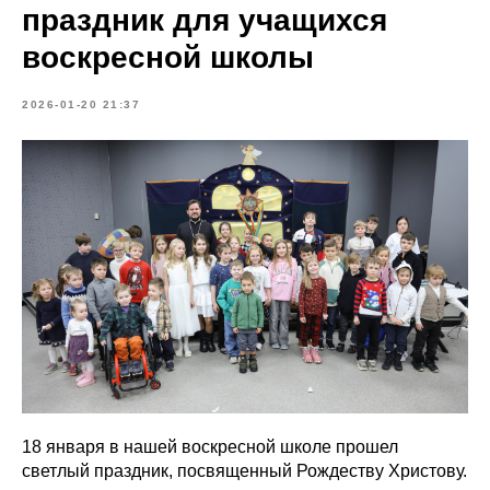
праздник для учащихся
воскресной школы
2026-01-20 21:37
18 января в нашей воскресной школе прошел
светлый праздник, посвященный Рождеству Христову.