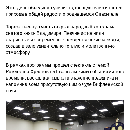
Этот день объединил учеников, их родителей и гостей
прихода в общей радости о родившемся Спасителе.
Торжественную часть открыл народный хор храма
святого князя Владимира. Певчие исполнили
старинные и современные рождественские колядки,
создав в зале удивительно теплую и молитвенную
атмосферу.
В рамках программы прошел спектакль с темой
Рождества Христова и Евангельскими событиями того
времени, раскрывая смысл и значение праздника и
напомнив всем присутствующим о чуде Вифлеемской
ночи.