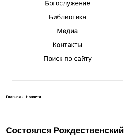
Богослужение
Библиотека
Медиа
Контакты
Поиск по сайту
Главная
/
Новости
Состоялся Рождественский