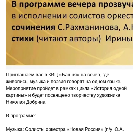
Приглашаем вас в КВЦ «Башня» на вечер, где
живопись, музыка и поэзия говорят на одном языке.
Мероприятие пройдет в рамках цикла «История одной
картины» и будет посвящено творчеству художника
Николая Добрина.
В программе:
Музыка: Солисты оркестра «Новая Россия» (п/у Ю.А.