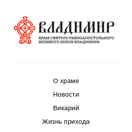
О храме
Новости
Викарий
Жизнь прихода