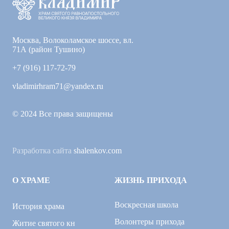
Москва, Волоколамское шоссе, вл.
71А (район Тушино)
+7 (916) 117-72-79
vladimirhram71@yandex.ru
© 2024 Все права защищены
Разработка сайта
shalenkov.com
О ХРАМЕ
ЖИЗНЬ ПРИХОДА
Воскресная школа
История храма
Волонтеры прихода
Житие святого кн