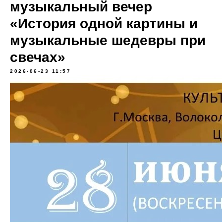
музыкальный вечер
«История одной картины и
музыкальные шедевры при
свечах»
2026-06-23 11:57