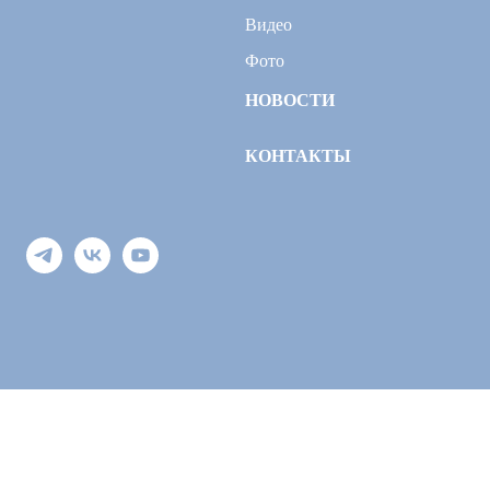
Видео
Фото
НОВОСТИ
КОНТАКТЫ