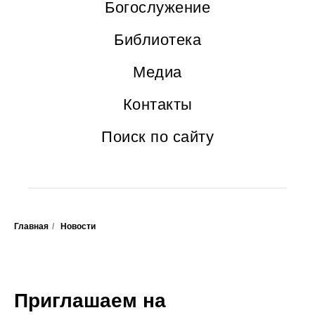
Богослужение
Библиотека
Медиа
Контакты
Поиск по сайту
Главная
/
Новости
Приглашаем на