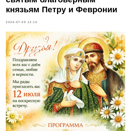
князьям Петру и Февронии
2026-07-09 13:16