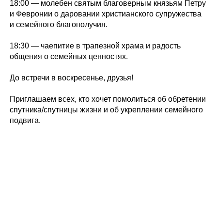
18:00 — молебен святым благоверным князьям Петру
и Февронии о даровании христианского супружества
и семейного благополучия.
18:30 — чаепитие в трапезной храма и радость
общения о семейных ценностях.
До встречи в воскресенье, друзья!
Приглашаем всех, кто хочет помолиться об обретении
спутника/спутницы жизни и об укреплении семейного
подвига.