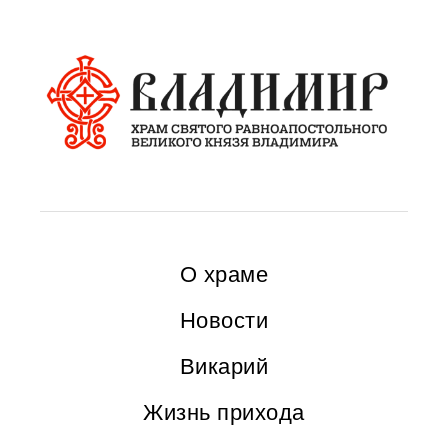
О храме
Новости
Викарий
Жизнь прихода