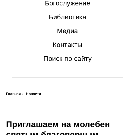
Богослужение
Библиотека
Медиа
Контакты
Поиск по сайту
Главная
/
Новости
Приглашаем на молебен
святым благоверным