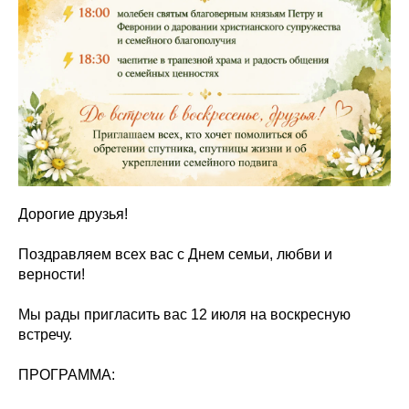
Дорогие друзья!
Поздравляем всех вас с Днем семьи, любви и
верности!
Мы рады пригласить вас 12 июля на воскресную
встречу.
ПРОГРАММА: