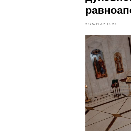
равноап
2025-11-07 16:26