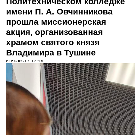
Политехническом колледже
имени П. А. Овчинникова
прошла миссионерская
акция, организованная
храмом святого князя
Владимира в Тушине
2026-02-17 17:19