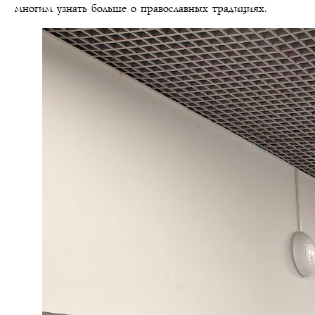
многим узнать больше о православных традициях.