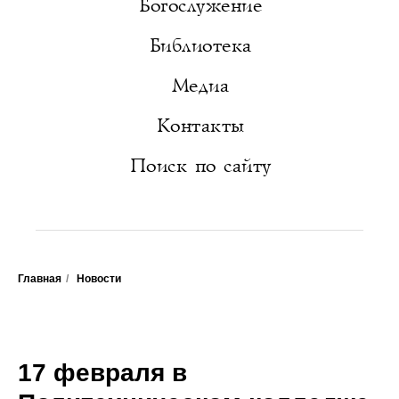
Богослужение
Библиотека
Медиа
Контакты
Поиск по сайту
Главная
/
Новости
17 февраля в