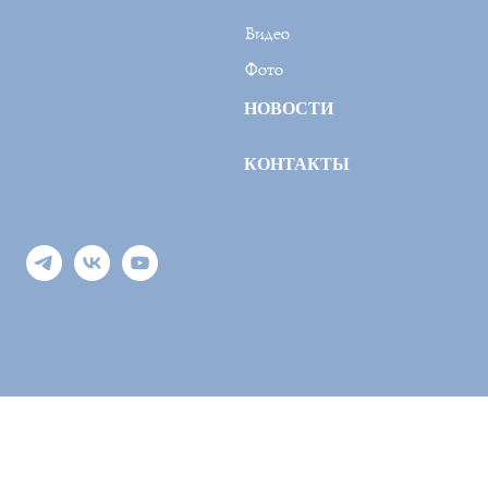
Видео
Фото
НОВОСТИ
КОНТАКТЫ