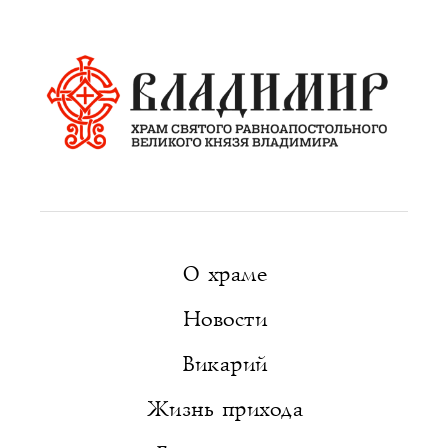
О храме
Новости
Викарий
Жизнь прихода