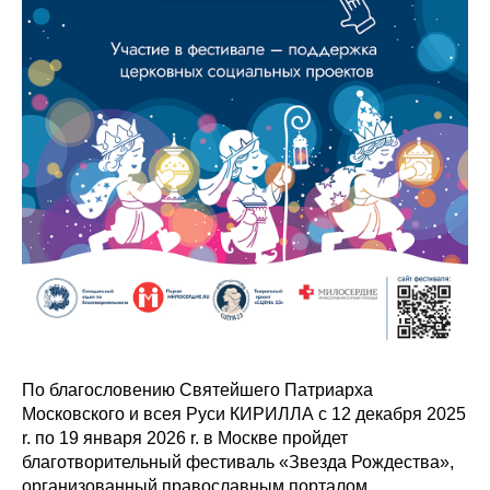
По благословению Святейшего Патриарха
Московского и всея Руси КИРИЛЛА с 12 декабря 2025
r. по 19 января 2026 r. в Москве пройдет
благотворительный фестиваль «Звезда Рождества»,
организованный православным порталом