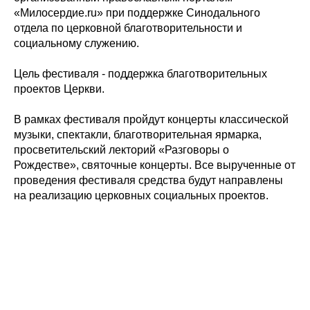
«Милосердие.ru» при поддержке Синодального
отдела по церковной благотворительности и
социальному служению.
Цель фестиваля - поддержка благотворительных
проектов Церкви.
В рамках фестиваля пройдут концерты классической
музыки, спектакли, благотворительная ярмарка,
просветительский лекторий «Разговоры о
Рождестве», святочные концерты. Все вырученные от
проведения фестиваля средства будут направлены
на реализацию церковных социальных проектов.