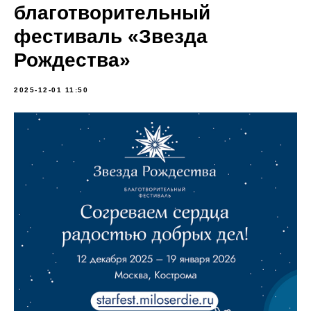
благотворительный
фестиваль «Звезда
Рождества»
2025-12-01 11:50