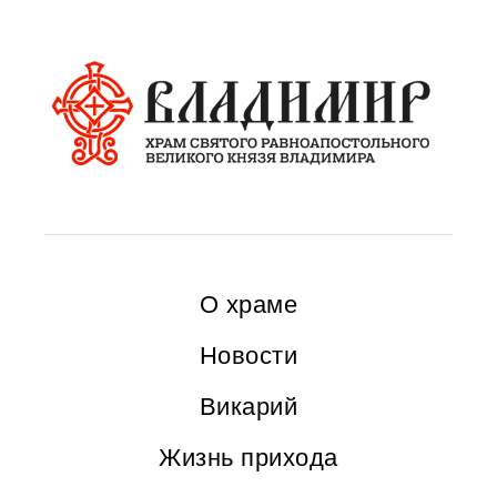
О храме
Новости
Викарий
Жизнь прихода