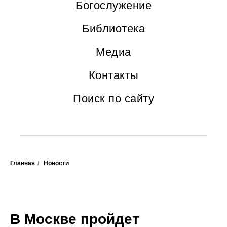
Богослужение
Библиотека
Медиа
Контакты
Поиск по сайту
Главная
/
Новости
В Москве пройдет