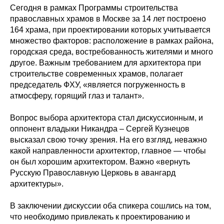
Сегодня в рамках Программы строительства
православных храмов в Москве за 14 лет построено
164 храма, при проектировании которых учитывается
множество факторов: расположение в рамках района,
городская среда, востребованность жителями и много
другое. Важным требованием для архитектора при
строительстве современных храмов, полагает
председатель ФХУ, «является погруженность в
атмосферу, горящий глаз и талант».
Вопрос выбора архитектора стал дискуссионным, и
оппонент владыки Никандра – Сергей Кузнецов
высказал свою точку зрения. На его взгляд, неважно
какой направленности архитектор, главное — чтобы
он был хорошим архитектором. Важно «вернуть
Русскую Православную Церковь в авангард
архитектуры».
В заключении дискуссии оба спикера сошлись на том,
что необходимо привлекать к проектированию и