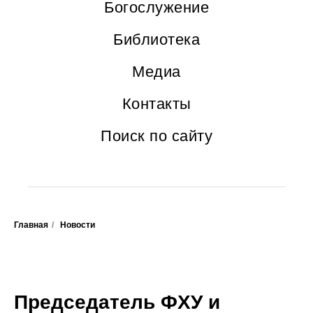
Богослужение
Библиотека
Медиа
Контакты
Поиск по сайту
Главная
/
Новости
Председатель ФХУ и