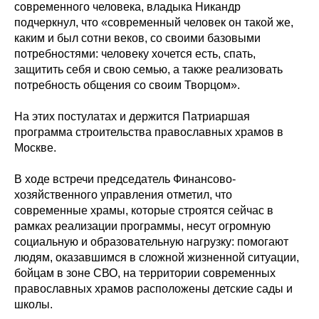
современного человека, владыка Никандр
подчеркнул, что «современный человек он такой же,
каким и был сотни веков, со своими базовыми
потребностями: человеку хочется есть, спать,
защитить себя и свою семью, а также реализовать
потребность общения со своим Творцом».
На этих постулатах и держится Патриаршая
программа строительства православных храмов в
Москве.
В ходе встречи председатель Финансово-
хозяйственного управления отметил, что
современные храмы, которые строятся сейчас в
рамках реализации программы, несут огромную
социальную и образовательную нагрузку: помогают
людям, оказавшимся в сложной жизненной ситуации,
бойцам в зоне СВО, на территории современных
православных храмов расположены детские сады и
школы.