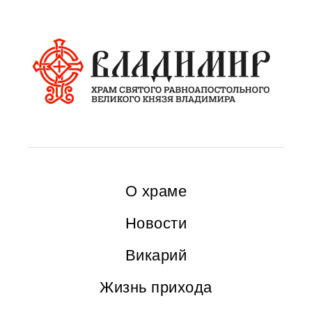
О храме
Новости
Викарий
Жизнь прихода