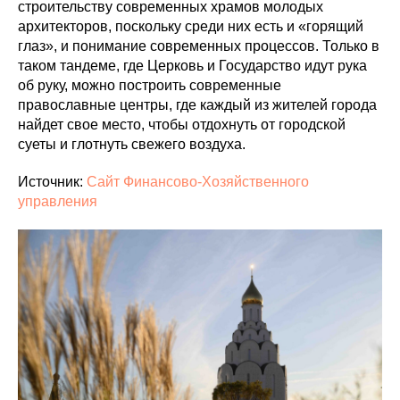
строительству современных храмов молодых
архитекторов, поскольку среди них есть и «горящий
глаз», и понимание современных процессов. Только в
таком тандеме, где Церковь и Государство идут рука
об руку, можно построить современные
православные центры, где каждый из жителей города
найдет свое место, чтобы отдохнуть от городской
суеты и глотнуть свежего воздуха.
Источник:
Сайт Финансово-Хозяйственного
управления