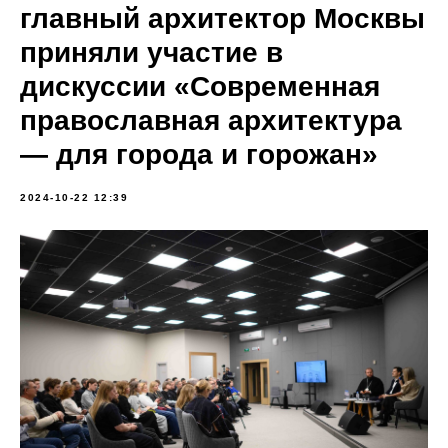
главный архитектор Москвы
приняли участие в
дискуссии «Современная
православная архитектура
— для города и горожан»
2024-10-22 12:39