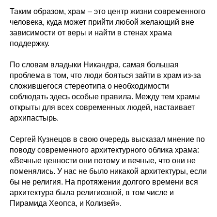
Таким образом, храм – это центр жизни современного
человека, куда может прийти любой желающий вне
зависимости от веры и найти в стенах храма
поддержку.
По словам владыки Никандра, самая большая
проблема в том, что люди бояться зайти в храм из-за
сложившегося стереотипа о необходимости
соблюдать здесь особые правила. Между тем храмы
открыты для всех современных людей, настаивает
архипастырь.
Сергей Кузнецов в свою очередь высказал мнение по
поводу современного архитектурного облика храма:
«Вечные ценности они потому и вечные, что они не
поменялись. У нас не было никакой архитектуры, если
бы не религия. На протяжении долгого времени вся
архитектура была религиозной, в том числе и
Пирамида Хеопса, и Колизей».