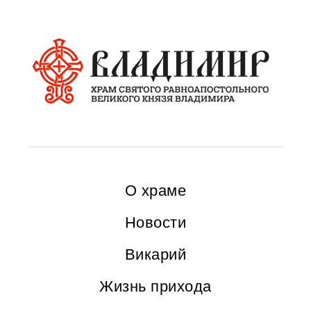
О храме
Новости
Викарий
Жизнь прихода