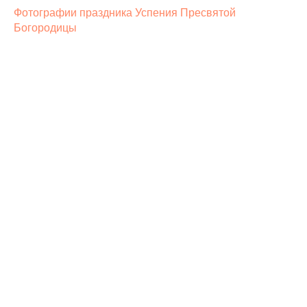
Фотографии праздника Успения Пресвятой
Богородицы