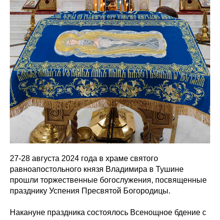
27-28 августа 2024 года в храме святого
равноапостольного князя Владимира в Тушине
прошли торжественные богослужения, посвященные
празднику Успения Пресвятой Богородицы.
Накануне праздника состоялось Всенощное бдение с