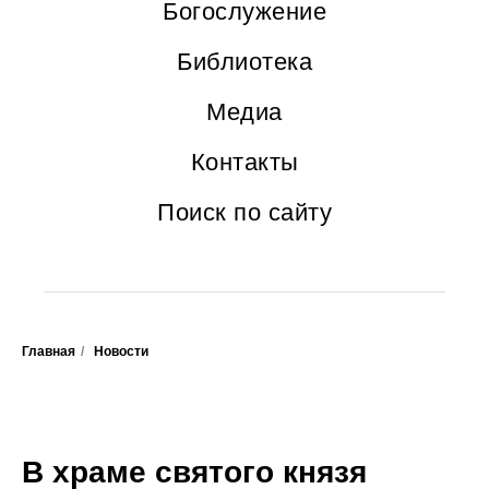
Богослужение
Библиотека
Медиа
Контакты
Поиск по сайту
Главная
/
Новости
В храме святого князя