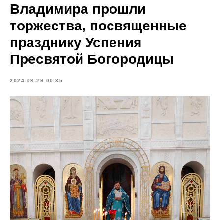
Владимира прошли
торжества, посвященные
празднику Успения
Пресвятой Богородицы
2024-08-29 00:35