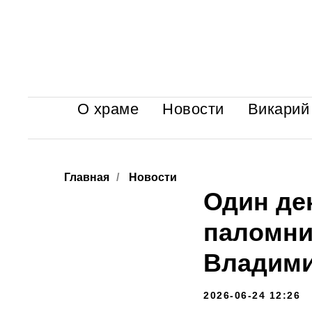
О храме
Новости
Викарий
Главная
/
Новости
Один де
паломни
Владим
2026-06-24 12:26