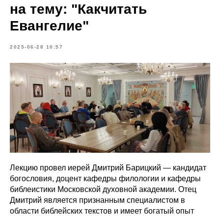
на тему: "Какчитать
Евангелие"
2025-06-28 10:57
Лекцию провел иерей Дмитрий Барицкий — кандидат
богословия, доцент кафедры филологии и кафедры
библеистики Московской духовной академии. Отец
Дмитрий является признанным специалистом в
области библейских текстов и имеет богатый опыт