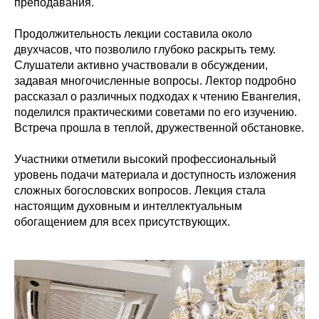
преподавания.
Продолжительность лекции составила около
двухчасов, что позволило глубоко раскрыть тему.
Слушатели активно участвовали в обсуждении,
задавая многочисленные вопросы. Лектор подробно
рассказал о различных подходах к чтению Евангелия,
поделился практическими советами по его изучению.
Встреча прошла в теплой, дружественной обстановке.
Участники отметили высокий профессиональный
уровень подачи материала и доступность изложения
сложных богословских вопросов. Лекция стала
настоящим духовным и интеллектуальным
обогащением для всех присутствующих.