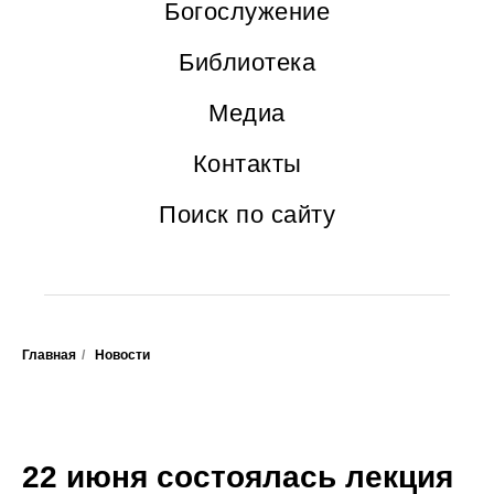
Богослужение
Библиотека
Медиа
Контакты
Поиск по сайту
Главная
/
Новости
22 июня состоялась лекция