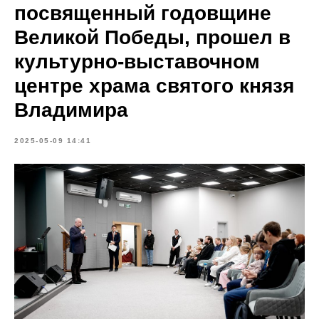
посвященный годовщине
Великой Победы, прошел в
культурно-выставочном
центре храма святого князя
Владимира
2025-05-09 14:41