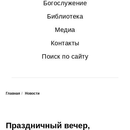
Богослужение
Библиотека
Медиа
Контакты
Поиск по сайту
Главная
/
Новости
Праздничный вечер,