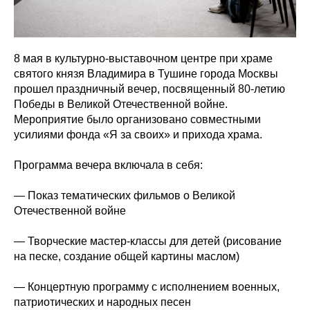
8 мая в культурно-выставочном центре при храме
святого князя Владимира в Тушине города Москвы
прошел праздничный вечер, посвященный 80-летию
Победы в Великой Отечественной войне.
Мероприятие было организовано совместными
усилиями фонда «Я за своих» и прихода храма.
Программа вечера включала в себя:
— Показ тематических фильмов о Великой
Отечественной войне
— Творческие мастер-классы для детей (рисование
на песке, создание общей картины маслом)
— Концертную программу с исполнением военных,
патриотических и народных песен