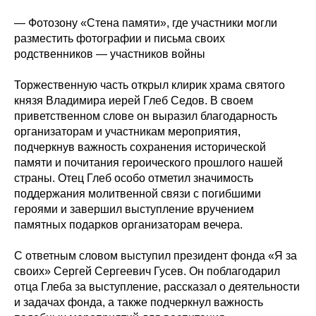
— Фотозону «Стена памяти», где участники могли
разместить фотографии и письма своих
родственников — участников войны
Торжественную часть открыл клирик храма святого
князя Владимира иерей Глеб Седов. В своем
приветственном слове он выразил благодарность
организаторам и участникам мероприятия,
подчеркнув важность сохранения исторической
памяти и почитания героического прошлого нашей
страны. Отец Глеб особо отметил значимость
поддержания молитвенной связи с погибшими
героями и завершил выступление вручением
памятных подарков организаторам вечера.
С ответным словом выступил президент фонда «Я за
своих» Сергей Сергеевич Гусев. Он поблагодарил
отца Глеба за выступление, рассказал о деятельности
и задачах фонда, а также подчеркнул важность