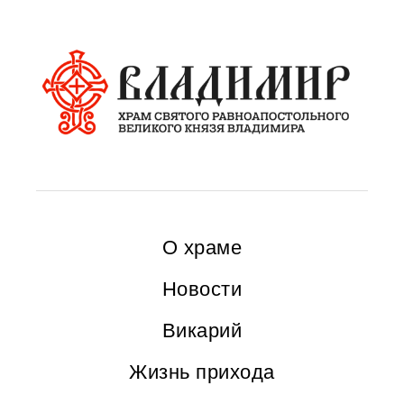
О храме
Новости
Викарий
Жизнь прихода