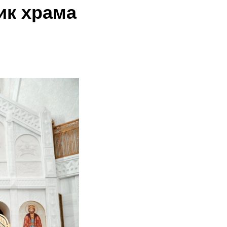
ик храма