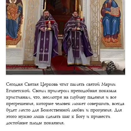
Сегодня Святая Церковь чтит память святой Марии
Египетской. Своим примером преподобная показала
христианам, что, несмотря на глубину падения и все
прегрешения, которые человек может совершить, всегда
будет место для Божественной любви и прощения. Для
этого нужно лишь сделать шаг к Богу и принести
достойные плоды покаяния.