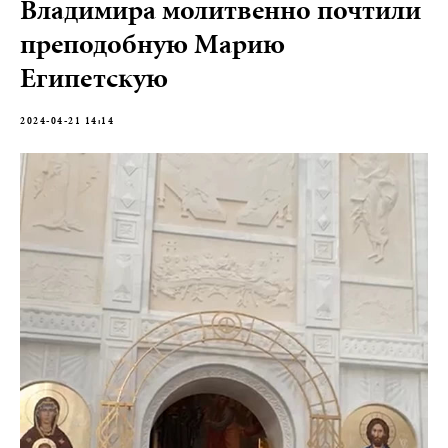
Владимира молитвенно почтили
преподобную Марию
Египетскую
2024-04-21 14:14