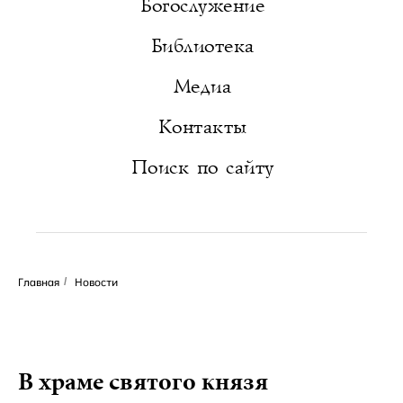
Богослужение
Библиотека
Медиа
Контакты
Поиск по сайту
Главная
/
Новости
В храме святого князя