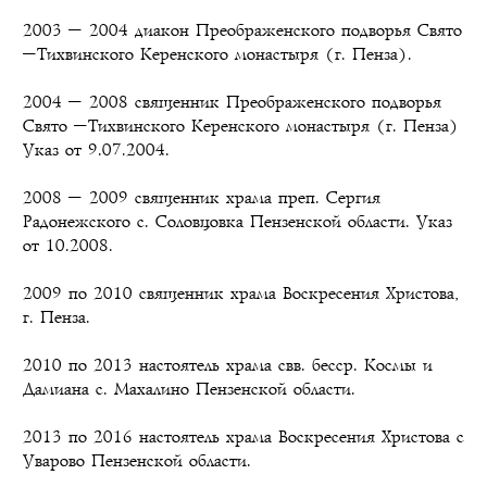
2003 – 2004 диакон Преображенского подворья Свято
–Тихвинского Керенского монастыря (г. Пенза).
2004 – 2008 священник Преображенского подворья
Свято –Тихвинского Керенского монастыря (г. Пенза)
Указ от 9.07.2004.
2008 – 2009 священник храма преп. Сергия
Радонежского с. Соловцовка Пензенской области. Указ
от 10.2008.
2009 по 2010 священник храма Воскресения Христова,
г. Пенза.
2010 по 2013 настоятель храма свв. бесср. Космы и
Дамиана с. Махалино Пензенской области.
2013 по 2016 настоятель храма Воскресения Христова с
Уварово Пензенской области.