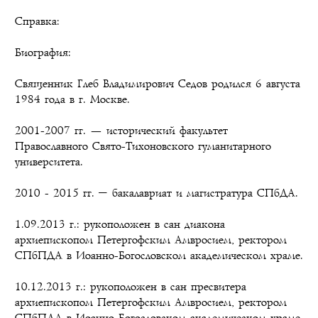
Справка:
Биография:
Священник Глеб Владимирович Седов родился 6 августа
1984 года в г. Москве.
2001-2007 гг. — исторический факультет
Православного Свято-Тихоновского гуманитарного
университета.
2010 - 2015 гг. – бакалавриат и магистратура СПбДА.
1.09.2013 г.: рукоположен в сан диакона
архиепископом Петергофским Амвросием, ректором
СПбПДА в Иоанно-Богословском академическом храме.
10.12.2013 г.: рукоположен в сан пресвитера
архиепископом Петергофским Амвросием, ректором