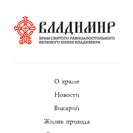
О храме
Новости
Викарий
Жизнь прихода