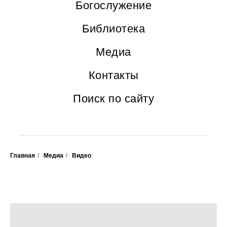
Богослужение
Библиотека
Медиа
Контакты
Поиск по сайту
Главная
/
Медиа
/
Видео