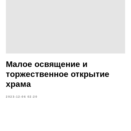
Малое освящение и
торжественное открытие
храма
2023-12-06 02:20