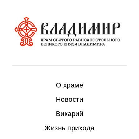
О храме
Новости
Викарий
Жизнь прихода