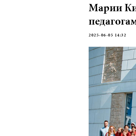
Марии Ки
педагога
2025-06-05 14:32