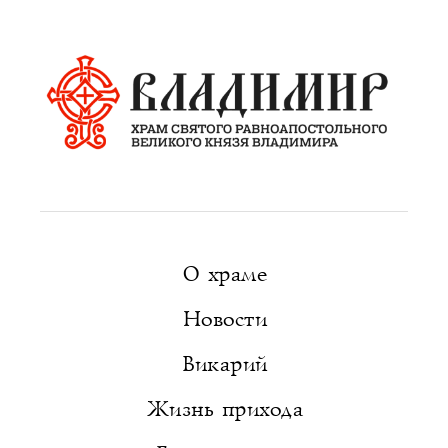
О храме
Новости
Викарий
Жизнь прихода