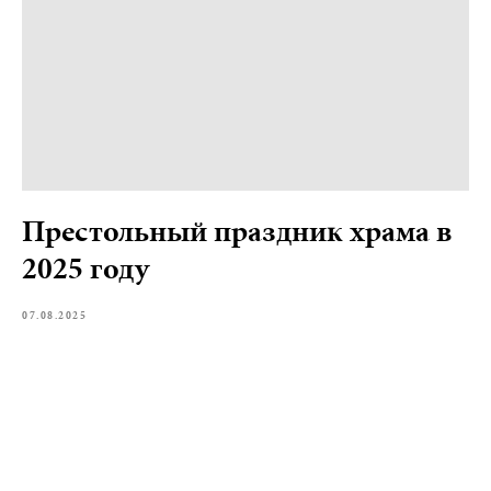
Престольный праздник храма в
2025 году
07.08.2025