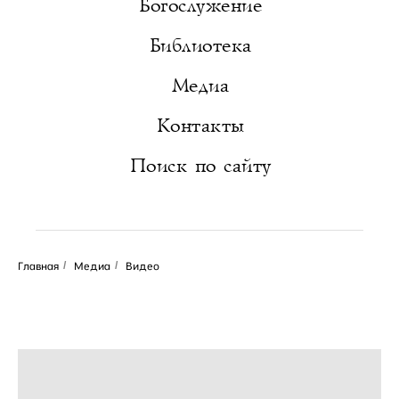
Богослужение
Библиотека
Медиа
Контакты
Поиск по сайту
Главная
/
Медиа
/
Видео