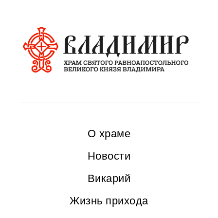
О храме
Новости
Викарий
Жизнь прихода