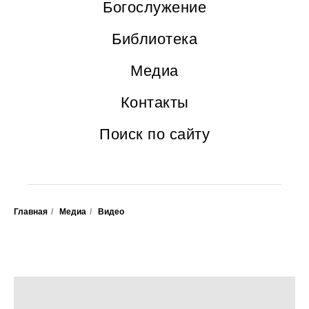
Богослужение
Библиотека
Медиа
Контакты
Поиск по сайту
Главная
/
Медиа
/
Видео