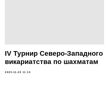
IV Турнир Северо-Западного
викариатства по шахматам
2025-11-20 11:10