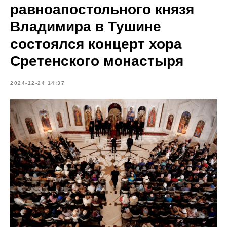
равноапостольного князя
Владимира в Тушине
состоялся концерт хора
Сретенского монастыря
2024-12-24 14:37