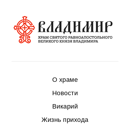
О храме
Новости
Викарий
Жизнь прихода