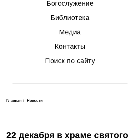
Богослужение
Библиотека
Медиа
Контакты
Поиск по сайту
Главная
/
Новости
22 декабря в храме святого