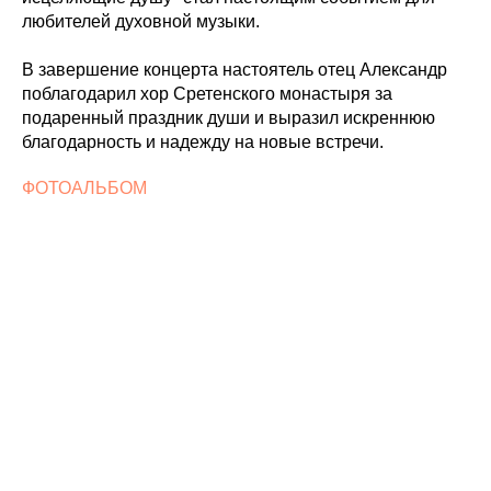
любителей духовной музыки.
В завершение концерта настоятель отец Александр
поблагодарил хор Сретенского монастыря за
подаренный праздник души и выразил искреннюю
благодарность и надежду на новые встречи.
ФОТОАЛЬБОМ