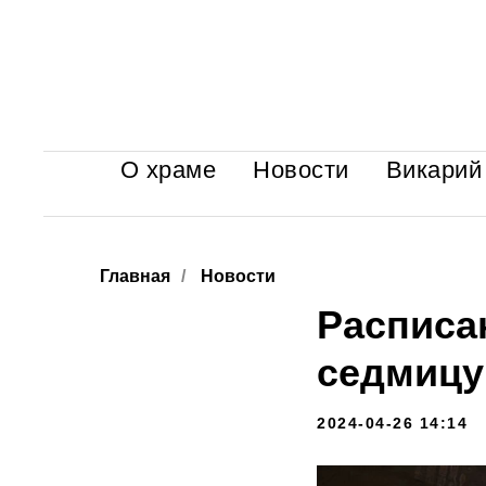
О храме
Новости
Викарий
Главная
/
Новости
Расписа
седмицу
2024-04-26 14:14