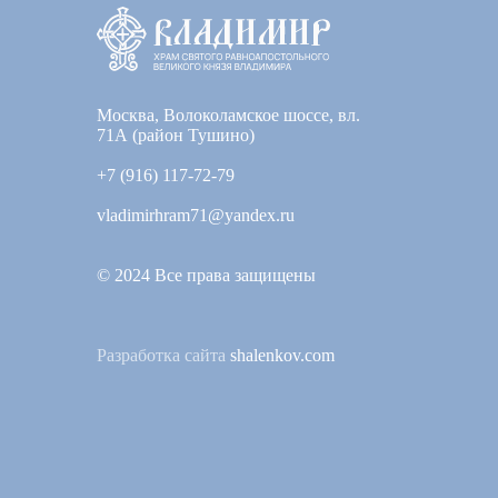
Москва, Волоколамское шоссе, вл.
71А (район Тушино)
+7 (916) 117-72-79
vladimirhram71@yandex.ru
© 2024 Все права защищены
Разработка сайта
shalenkov.com