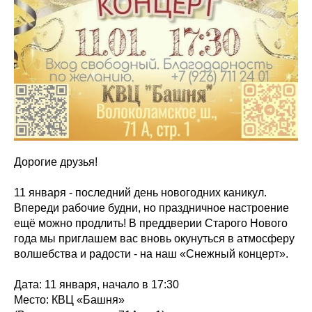
Дорогие друзья!
11 января - последний день новогодних каникул.
Впереди рабочие будни, но праздничное настроение
ещё можно продлить! В преддверии Старого Нового
года мы приглашем вас вновь окунуться в атмосферу
волшебства и радости - на наш «Снежный концерт».
Дата: 11 января, начало в 17:30
Место: КВЦ «Башня»