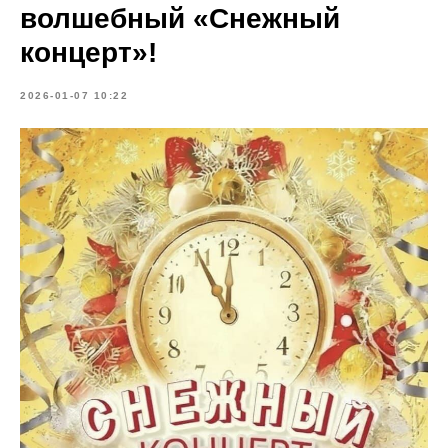
волшебный «Снежный
концерт»!
2026-01-07 10:22