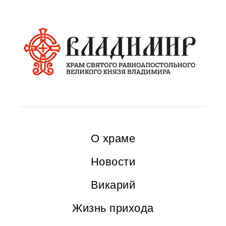
О храме
Новости
Викарий
Жизнь прихода