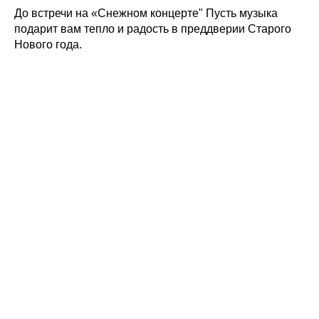
До встречи на «Снежном концерте" Пусть музыка
подарит вам тепло и радость в преддверии Старого
Нового года.