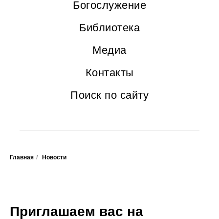
Богослужение
Библиотека
Медиа
Контакты
Поиск по сайту
Главная
/
Новости
Приглашаем вас на