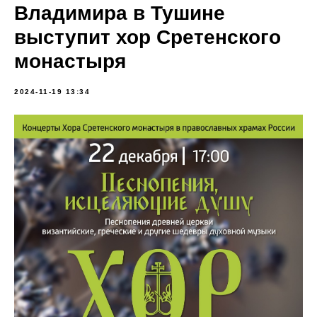
Владимира в Тушине
выступит хор Сретенского
монастыря
2024-11-19 13:34