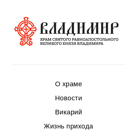
О храме
Новости
Викарий
Жизнь прихода