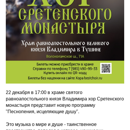
22 декабря в 17:00 в храме святого
равноапостольного князя Владимира хор Сретенского
монастыря представит новую программу
"Песнопения, исцеляющие душу".
Это музыка о мире и душе - таинственное