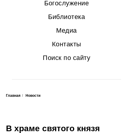
Богослужение
Библиотека
Медиа
Контакты
Поиск по сайту
Главная
/
Новости
В храме святого князя