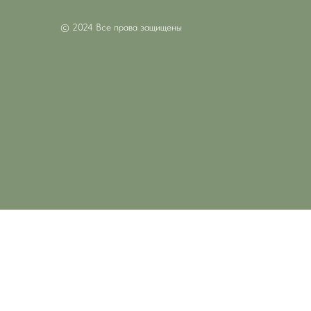
© 2024 Все права защищены