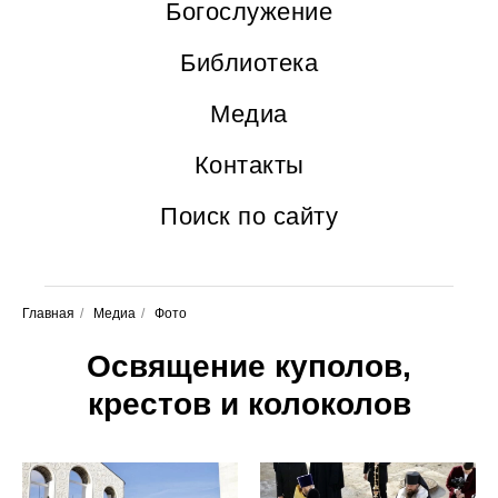
Богослужение
Библиотека
Медиа
Контакты
Поиск по сайту
Главная
/
Медиа
/
Фото
Освящение куполов,
крестов и колоколов