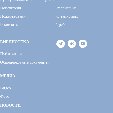
Попечители
Расписание
Пожертвования
О таинствах
Реквизиты
Требы
БИБЛИОТЕКА
Публикации
Общецерковные документы
МЕДИА
Видео
Фото
НОВОСТИ