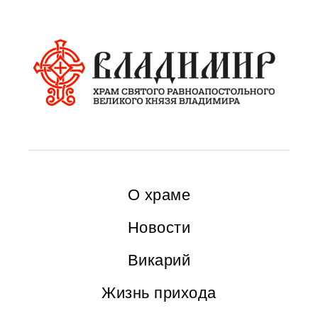
О храме
Новости
Викарий
Жизнь прихода