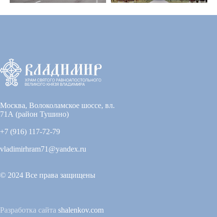
Москва, Волоколамское шоссе, вл.
71А (район Тушино)
+7 (916) 117-72-79
vladimirhram71@yandex.ru
© 2024 Все права защищены
Разработка сайта
shalenkov.com