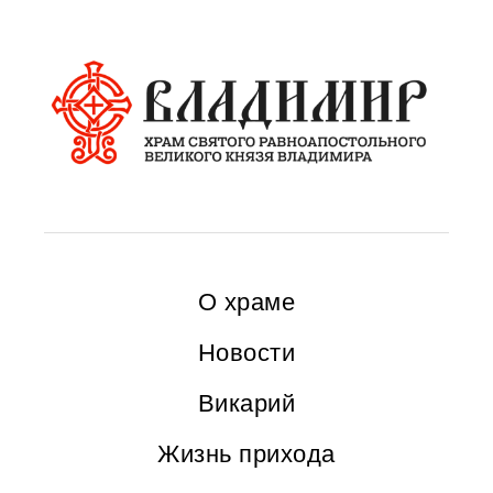
О храме
Новости
Викарий
Жизнь прихода