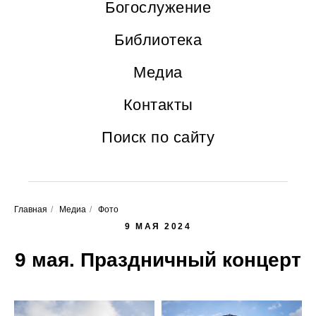
Богослужение
Библиотека
Медиа
Контакты
Поиск по сайту
Главная
/
Медиа
/
Фото
9 МАЯ 2024
9 мая. Праздничный концерт